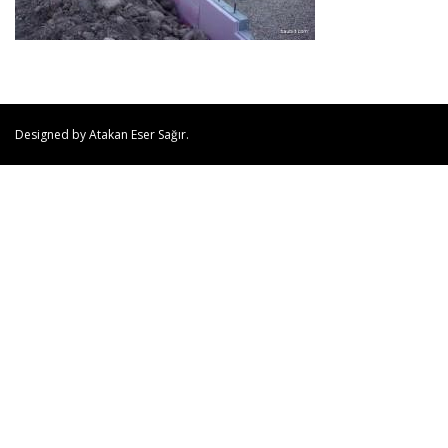
Designed by Atakan Eser Sağır.